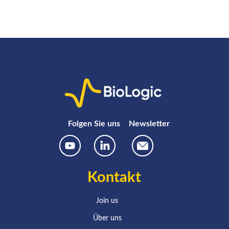
Folgen Sie uns
Newsletter
Kontakt
Join us
Über uns