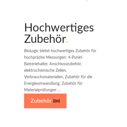
Hochwertiges
Zubehör
.
BioLogic bietet hochwertiges Zubehör für
hochpräzise Messungen: 4-Punkt-
Batteriehalter, Anschlusszubehör,
elektrochemische Zellen,
Verbrauchsmaterialien, Zubehör für die
Energieumwandlung, Zubehör für
Materialprüfungen …
Zubehör