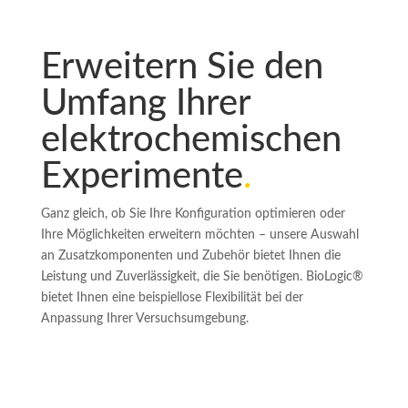
Erweitern Sie den
Umfang Ihrer
elektrochemischen
Experimente
.
Ganz gleich, ob Sie Ihre Konfiguration optimieren oder
Ihre Möglichkeiten erweitern möchten – unsere Auswahl
an Zusatzkomponenten und Zubehör bietet Ihnen die
Leistung und Zuverlässigkeit, die Sie benötigen. BioLogic®
bietet Ihnen eine beispiellose Flexibilität bei der
Anpassung Ihrer Versuchsumgebung.