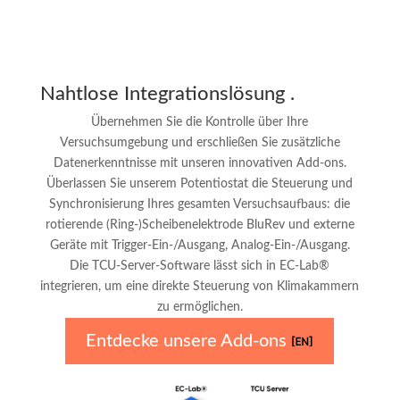
Nahtlose Integrationslösung
.
Übernehmen Sie die Kontrolle über Ihre
Versuchsumgebung und erschließen Sie zusätzliche
Datenerkenntnisse mit unseren innovativen Add-ons.
Überlassen Sie unserem Potentiostat die Steuerung und
Synchronisierung Ihres gesamten Versuchsaufbaus: die
rotierende (Ring-)Scheibenelektrode BluRev und externe
Geräte mit Trigger-Ein-/Ausgang, Analog-Ein-/Ausgang.
Die TCU-Server-Software lässt sich in EC-Lab®
integrieren, um eine direkte Steuerung von Klimakammern
zu ermöglichen.
Entdecke unsere Add-ons