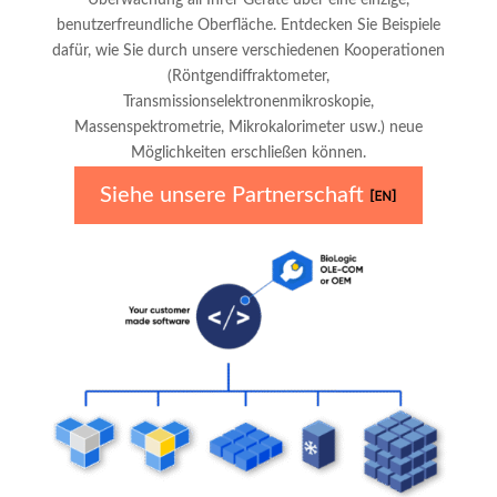
benutzerfreundliche Oberfläche. Entdecken Sie Beispiele
dafür, wie Sie durch unsere verschiedenen Kooperationen
(Röntgendiffraktometer,
Transmissionselektronenmikroskopie,
Massenspektrometrie, Mikrokalorimeter usw.) neue
Möglichkeiten erschließen können.
Siehe unsere Partnerschaft