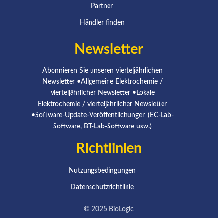
Partner
Händler finden
Newsletter
Abonnieren Sie unseren vierteljährlichen
Newsletter •Allgemeine Elektrochemie /
vierteljährlicher Newsletter •Lokale
Elektrochemie / vierteljährlicher Newsletter
•Software-Update-Veröffentlichungen (EC-Lab-
Software, BT-Lab-Software usw.)
Richtlinien
Nutzungsbedingungen
Datenschutzrichtlinie
© 2025 BioLogic