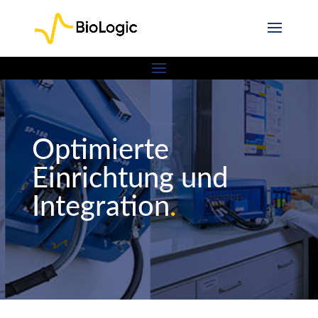
Optimierte
Einrichtung und
Integration
.