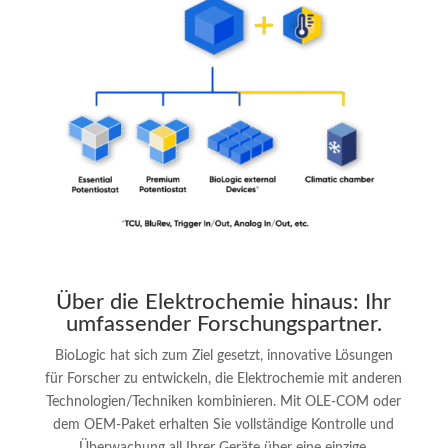
Über die Elektrochemie hinaus: Ihr
umfassender Forschungspartner
.
BioLogic hat sich zum Ziel gesetzt, innovative Lösungen
für Forscher zu entwickeln, die Elektrochemie mit anderen
Technologien/Techniken kombinieren. Mit OLE-COM oder
dem OEM-Paket erhalten Sie vollständige Kontrolle und
Überwachung all Ihrer Geräte über eine einzige,